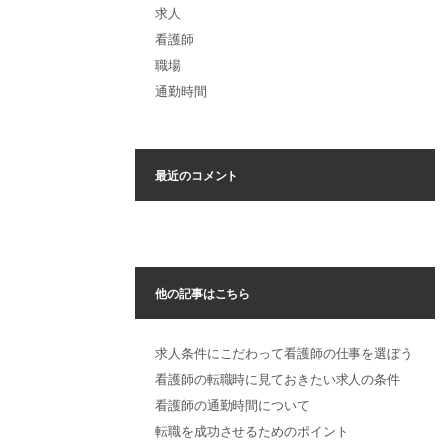
求人
看護師
職場
通勤時間
最近のコメント
他の記事はこちら
求人条件にこだわって看護師の仕事を選ぼう
看護師の転職時に見ておきたい求人の条件
看護師の通勤時間について
転職を成功させるためのポイント